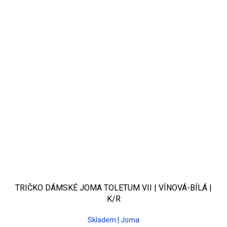
TRIČKO DÁMSKÉ JOMA TOLETUM VII | VÍNOVÁ-BÍLÁ |
K/R
Skladem | Joma