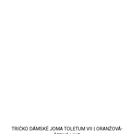
TRIČKO DÁMSKÉ JOMA TOLETUM VII | ORANŽOVÁ-