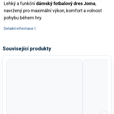
Lehký a funkční
dámský fotbalový dres Joma
,
navržený pro maximální výkon, komfort a volnost
pohybu během hry.
Detailní informace
Související produkty