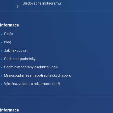
Sledovat na Instagramu
Informace
O nás
Blog
Jak nakupovat
Obchodní podmínky
Podmínky ochrany osobních údajů
Mimosoudní řešení spotřebitelských sporu
Výměna, vrácení a reklamace zboží
Informace