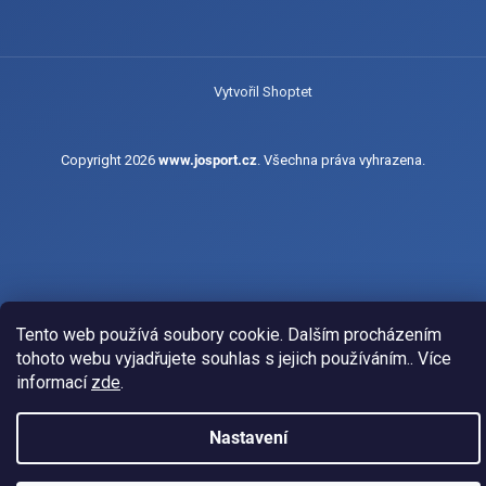
Vytvořil Shoptet
Copyright 2026
www.josport.cz
. Všechna práva vyhrazena.
Tento web používá soubory cookie. Dalším procházením
tohoto webu vyjadřujete souhlas s jejich používáním.. Více
informací
zde
.
Nastavení