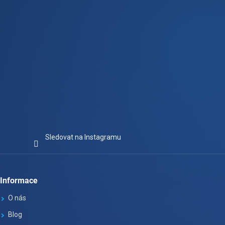
Sledovat na Instagramu
Informace
O nás
Blog