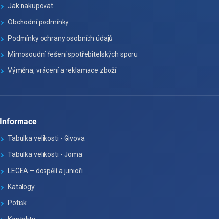
Jak nakupovat
Obchodní podmínky
Podmínky ochrany osobních údajů
Mimosoudní řešení spotřebitelských sporu
Výměna, vrácení a reklamace zboží
Informace
Tabulka velikosti - Givova
Tabulka velikosti - Joma
LEGEA – dospělí a junioři
Katalogy
Potisk