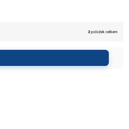
2
položek celkem