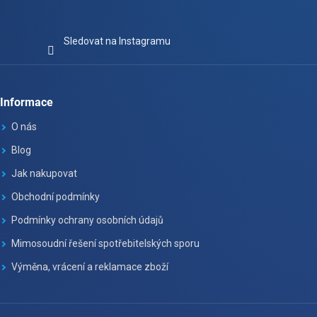
Sledovat na Instagramu
Informace
O nás
Blog
Jak nakupovat
Obchodní podmínky
Podmínky ochrany osobních údajů
Mimosoudní řešení spotřebitelských sporu
Výměna, vrácení a reklamace zboží