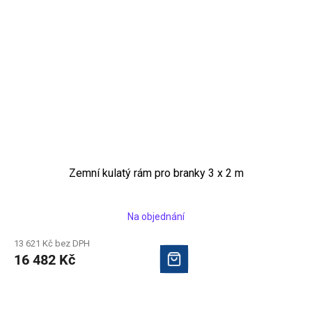
Zemní kulatý rám pro branky 3 x 2 m
Na objednání
13 621 Kč bez DPH
16 482 Kč