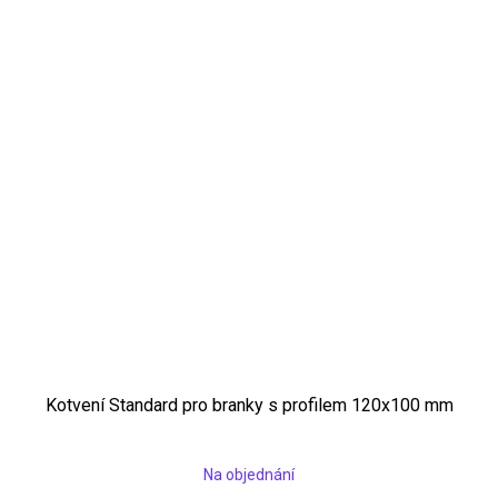
Kotvení Standard pro branky s profilem 120x100 mm
Na objednání