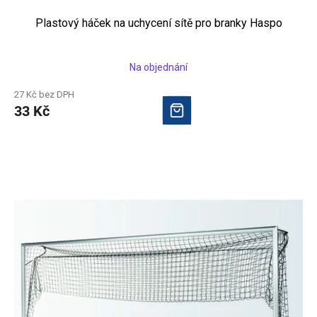
Plastový háček na uchycení sítě pro branky Haspo
Na objednání
27 Kč bez DPH
33 Kč