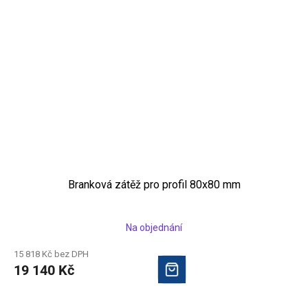
Branková zátěž pro profil 80x80 mm
Na objednání
15 818 Kč bez DPH
19 140 Kč