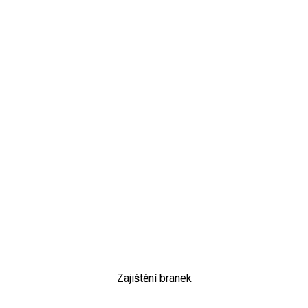
Zajištění branek