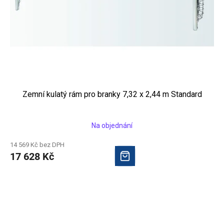
Zemní kulatý rám pro branky 7,32 x 2,44 m Standard
Na objednání
14 569 Kč bez DPH
17 628 Kč