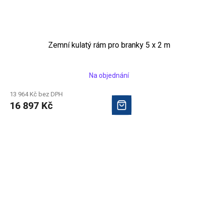
Zemní kulatý rám pro branky 5 x 2 m
Na objednání
13 964 Kč bez DPH
16 897 Kč