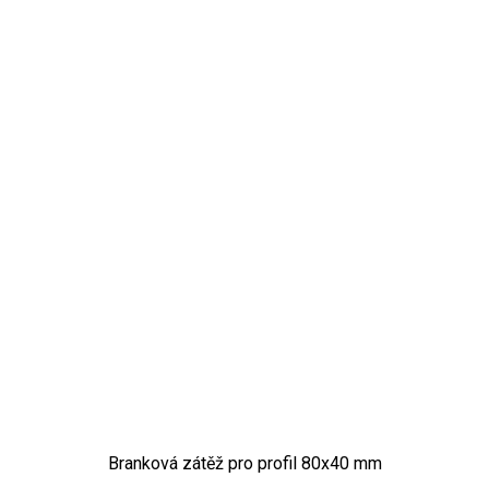
Branková zátěž pro profil 80x40 mm