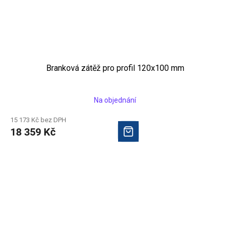
Branková zátěž pro profil 120x100 mm
Na objednání
15 173 Kč bez DPH
18 359 Kč