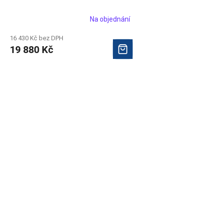
Na objednání
16 430 Kč bez DPH
19 880 Kč