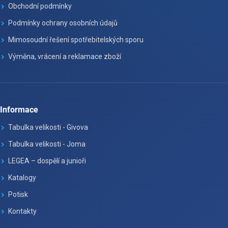
Obchodní podmínky
Podmínky ochrany osobních údajů
Mimosoudní řešení spotřebitelských sporu
Výměna, vrácení a reklamace zboží
Informace
Tabulka velikosti - Givova
Tabulka velikosti - Joma
LEGEA – dospělí a junioři
Katalogy
Potisk
Kontakty