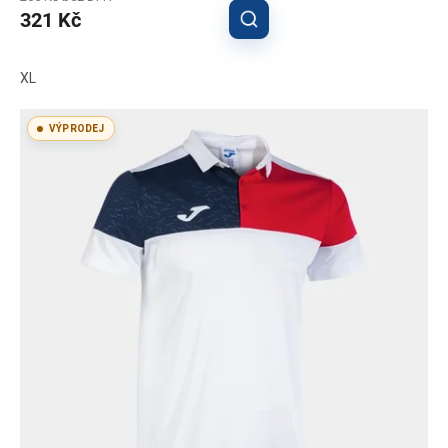
321 Kč
XL
VÝPRODEJ