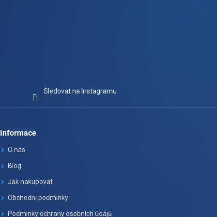
Sledovat na Instagramu
Informace
O nás
Blog
Jak nakupovat
Obchodní podmínky
Podmínky ochrany osobních údajů