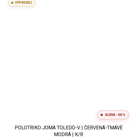
VÝPRODEJ
SLEVA -50 %
POLOTRIKO JOMA TOLEDO-V | ČERVENÁ-TMAVĚ
MODRÁ | K/R