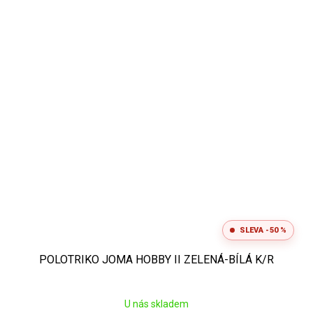
SLEVA -50 %
POLOTRIKO JOMA HOBBY II ZELENÁ-BÍLÁ K/R
U nás skladem