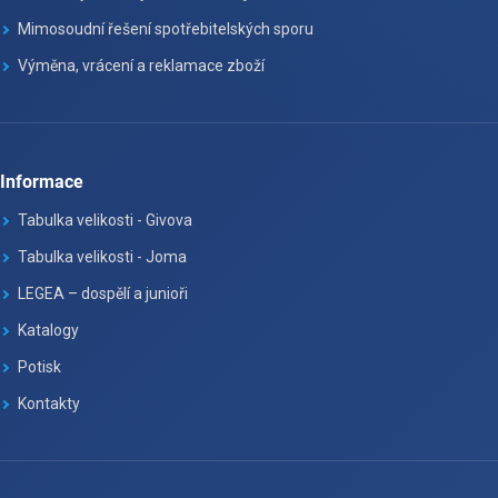
Mimosoudní řešení spotřebitelských sporu
Výměna, vrácení a reklamace zboží
Informace
Tabulka velikosti - Givova
Tabulka velikosti - Joma
LEGEA – dospělí a junioři
Katalogy
Potisk
Kontakty