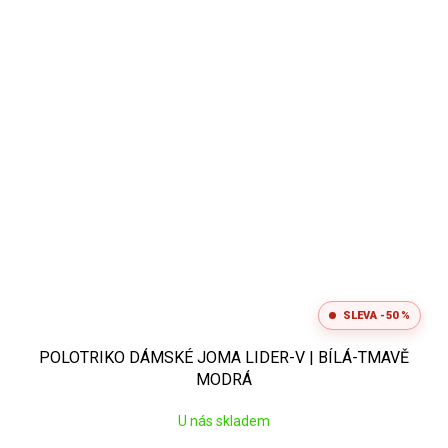
SLEVA -50 %
POLOTRIKO DÁMSKÉ JOMA LIDER-V | BÍLÁ-TMAVĚ
MODRÁ
U nás skladem