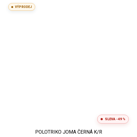
VÝPRODEJ
SLEVA -49 %
POLOTRIKO JOMA ČERNÁ K/R