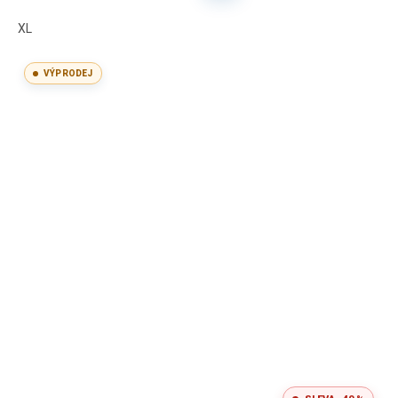
XL
VÝPRODEJ