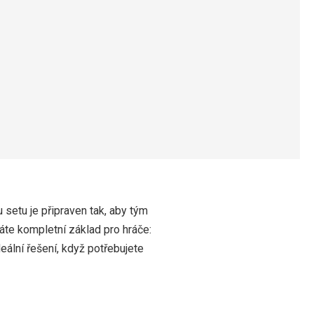
 setu je připraven tak, aby tým
áte kompletní základ pro hráče:
ideální řešení, když potřebujete