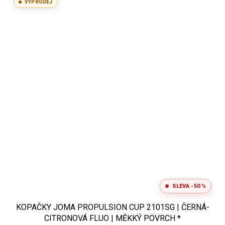
VÝPRODEJ
SLEVA -50 %
KOPAČKY JOMA PROPULSION CUP 2101SG | ČERNÁ-
CITRONOVÁ FLUO | MĚKKÝ POVRCH *