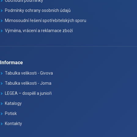
Obchodní podmínky
Podmínky ochrany osobních údajů
Mimosoudní řešení spotřebitelských sporu
Výměna, vrácení a reklamace zboží
Informace
Tabulka velikosti - Givova
Tabulka velikosti - Joma
LEGEA – dospělí a junioři
Katalogy
Potisk
Kontakty