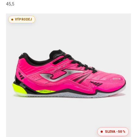
45,5
VÝPRODEJ
SLEVA -50 %