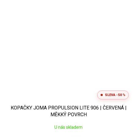
SLEVA -50 %
KOPAČKY JOMA PROPULSION LITE 906 | ČERVENÁ |
MĚKKÝ POVRCH
U nás skladem