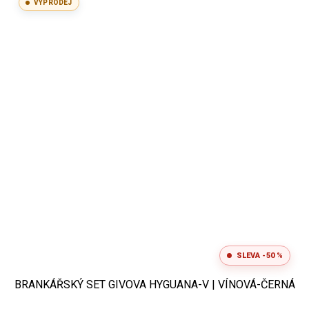
VÝPRODEJ
SLEVA -50 %
BRANKÁŘSKÝ SET GIVOVA HYGUANA-V | VÍNOVÁ-ČERNÁ