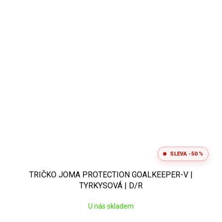
SLEVA -50 %
TRIČKO JOMA PROTECTION GOALKEEPER-V |
TYRKYSOVÁ | D/R
U nás skladem