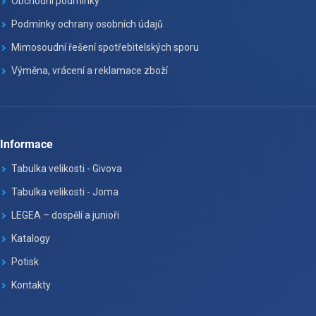
Obchodní podmínky
Podmínky ochrany osobních údajů
Mimosoudní řešení spotřebitelských sporu
Výměna, vrácení a reklamace zboží
Informace
Tabulka velikosti - Givova
Tabulka velikosti - Joma
LEGEA – dospělí a junioři
Katalogy
Potisk
Kontakty