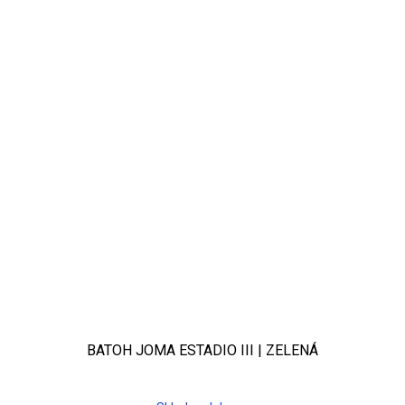
BATOH JOMA ESTADIO III | ZELENÁ