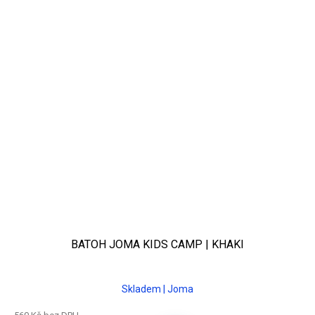
BATOH JOMA KIDS CAMP | KHAKI
Skladem | Joma