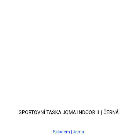
SPORTOVNÍ TAŠKA JOMA INDOOR II | ČERNÁ
Skladem | Joma