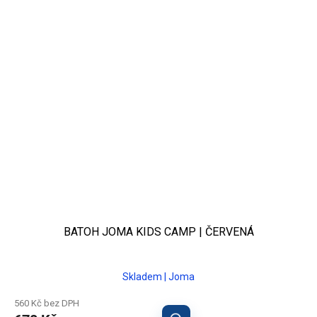
BATOH JOMA KIDS CAMP | ČERVENÁ
Skladem | Joma
560 Kč bez DPH