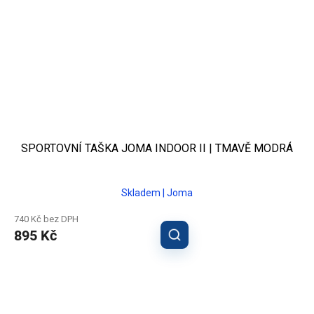
SPORTOVNÍ TAŠKA JOMA INDOOR II | TMAVĚ MODRÁ
Skladem | Joma
740 Kč bez DPH
895 Kč