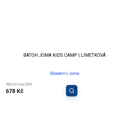
BATOH JOMA KIDS CAMP | LIMETKOVÁ
Skladem | Joma
560 Kč bez DPH
678 Kč