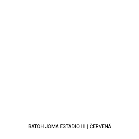
BATOH JOMA ESTADIO III | ČERVENÁ