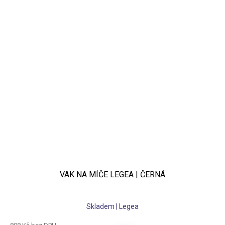
VAK NA MÍČE LEGEA | ČERNÁ
Skladem | Legea