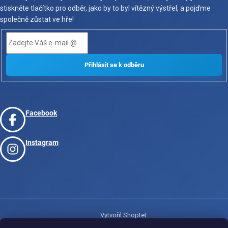
stiskněte tlačítko pro odběr, jako by to byl vítězný výstřel, a pojďme
společně zůstat ve hře!
Facebook
Instagram
Vytvořil Shoptet