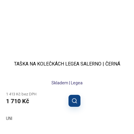
TAŠKA NA KOLEČKÁCH LEGEA SALERNO | ČERNÁ
Skladem | Legea
1 413 Kč bez DPH
1 710 Kč
UNI