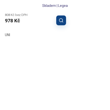
Skladem | Legea
808 Kč bez DPH
978 Kč
UNI