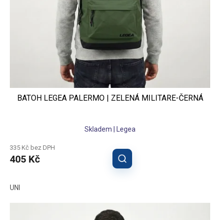
BATOH LEGEA PALERMO | ZELENÁ MILITARE-ČERNÁ
Skladem | Legea
335 Kč bez DPH
405 Kč
UNI