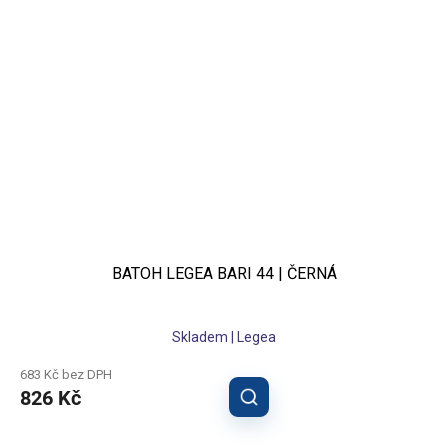
BATOH LEGEA BARI 44 | ČERNÁ
Skladem | Legea
683 Kč bez DPH
826 Kč