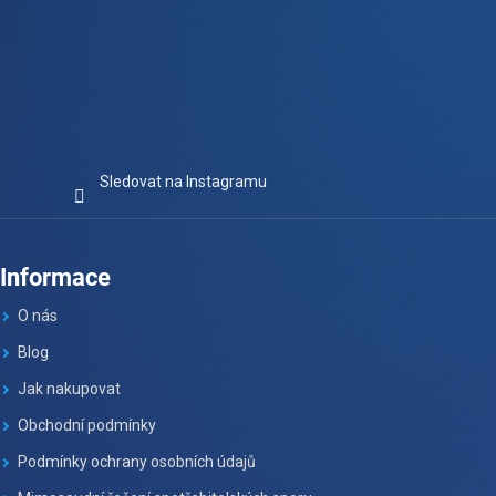
Sledovat na Instagramu
Informace
O nás
Blog
Jak nakupovat
Obchodní podmínky
Podmínky ochrany osobních údajů