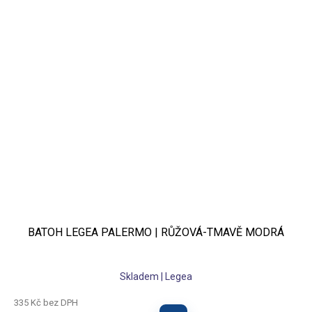
BATOH LEGEA PALERMO | RŮŽOVÁ-TMAVĚ MODRÁ
Skladem | Legea
335 Kč bez DPH