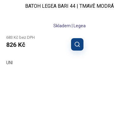
BATOH LEGEA BARI 44 | TMAVĚ MODRÁ
Skladem | Legea
683 Kč bez DPH
826 Kč
UNI