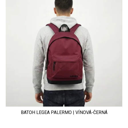
BATOH LEGEA PALERMO | VÍNOVÁ-ČERNÁ