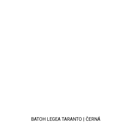
BATOH LEGEA TARANTO | ČERNÁ