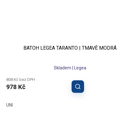
BATOH LEGEA TARANTO | TMAVĚ MODRÁ
Skladem | Legea
808 Kč bez DPH
978 Kč
UNI