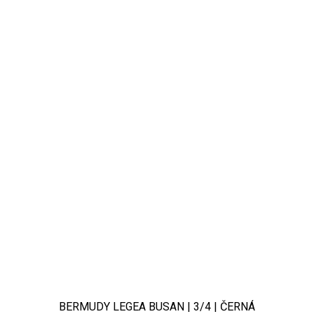
BERMUDY LEGEA BUSAN | 3/4 | ČERNÁ