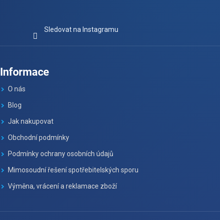
Sledovat na Instagramu
Informace
O nás
Blog
Jak nakupovat
Obchodní podmínky
Podmínky ochrany osobních údajů
Mimosoudní řešení spotřebitelských sporu
Výměna, vrácení a reklamace zboží