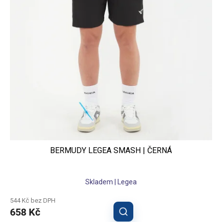
BERMUDY LEGEA SMASH | ČERNÁ
Skladem | Legea
544 Kč bez DPH
658 Kč