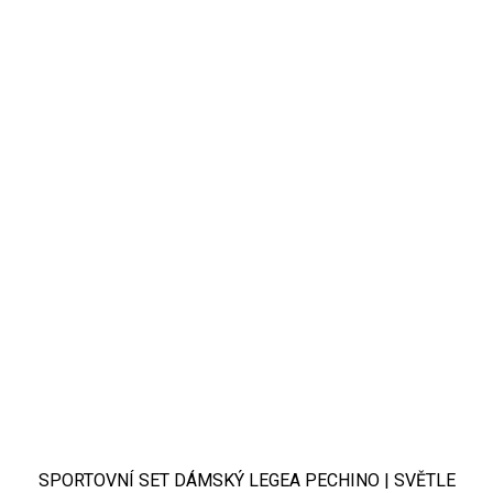
SPORTOVNÍ SET DÁMSKÝ LEGEA PECHINO | SVĚTLE