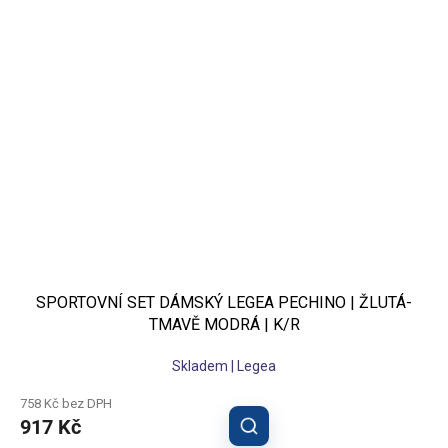
SPORTOVNÍ SET DÁMSKÝ LEGEA PECHINO | ŽLUTÁ-
TMAVĚ MODRÁ | K/R
Skladem | Legea
758 Kč bez DPH
917 Kč