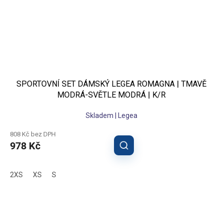
SPORTOVNÍ SET DÁMSKÝ LEGEA ROMAGNA | TMAVĚ
MODRÁ-SVĚTLE MODRÁ | K/R
Skladem | Legea
808 Kč bez DPH
978 Kč
2XS
XS
S