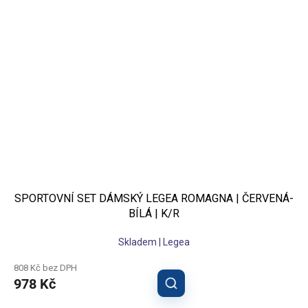
SPORTOVNÍ SET DÁMSKÝ LEGEA ROMAGNA | ČERVENÁ-
BÍLÁ | K/R
Skladem | Legea
808 Kč bez DPH
978 Kč