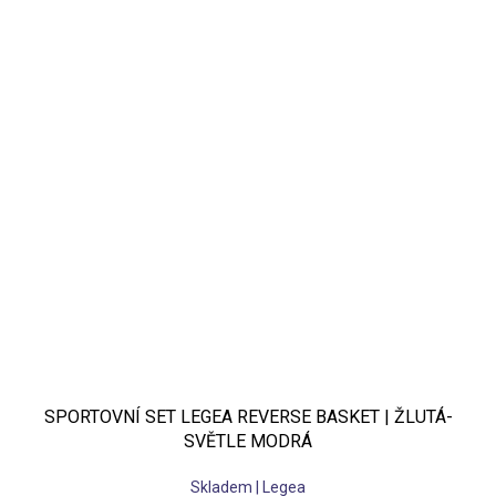
SPORTOVNÍ SET LEGEA REVERSE BASKET | ŽLUTÁ-
SVĚTLE MODRÁ
Skladem | Legea