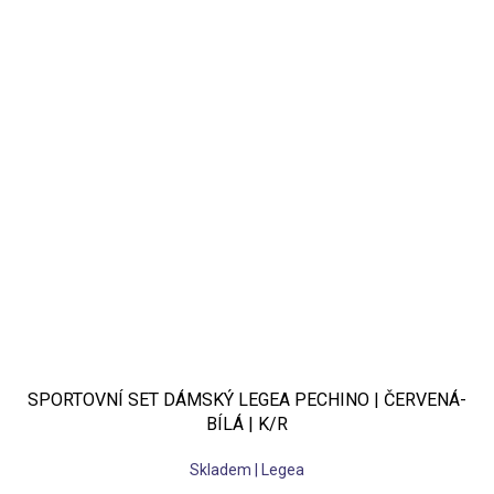
SPORTOVNÍ SET DÁMSKÝ LEGEA PECHINO | ČERVENÁ-
BÍLÁ | K/R
Skladem | Legea