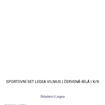
SPORTOVNÍ SET LEGEA VILNIUS | ČERVENÁ-BÍLÁ | K/R
Skladem | Legea