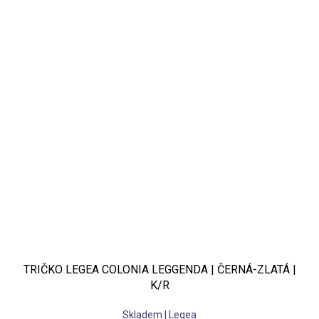
TRIČKO LEGEA COLONIA LEGGENDA | ČERNÁ-ZLATÁ |
K/R
Skladem | Legea