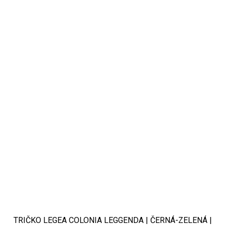
TRIČKO LEGEA COLONIA LEGGENDA | ČERNÁ-ZELENÁ |