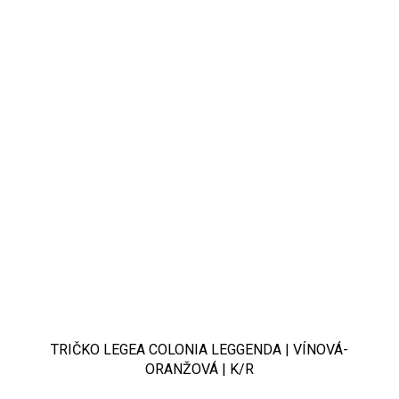
TRIČKO LEGEA COLONIA LEGGENDA | VÍNOVÁ-
ORANŽOVÁ | K/R