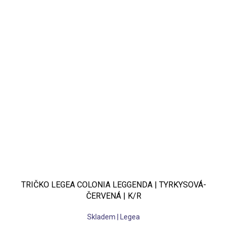
TRIČKO LEGEA COLONIA LEGGENDA | TYRKYSOVÁ-
ČERVENÁ | K/R
Skladem | Legea