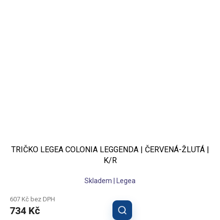
TRIČKO LEGEA COLONIA LEGGENDA | ČERVENÁ-ŽLUTÁ |
K/R
Skladem | Legea
607 Kč bez DPH
734 Kč