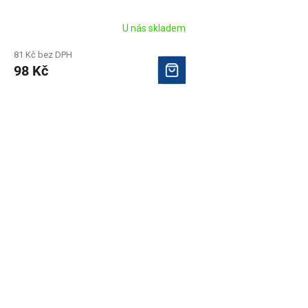
U nás skladem
81 Kč bez DPH
98 Kč