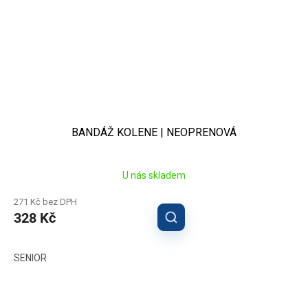
BANDÁŽ KOLENE | NEOPRENOVÁ
U nás skladem
271 Kč bez DPH
328 Kč
SENIOR