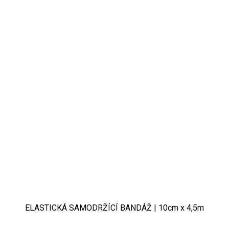
ELASTICKÁ SAMODRŽÍCÍ BANDÁŽ | 10cm x 4,5m