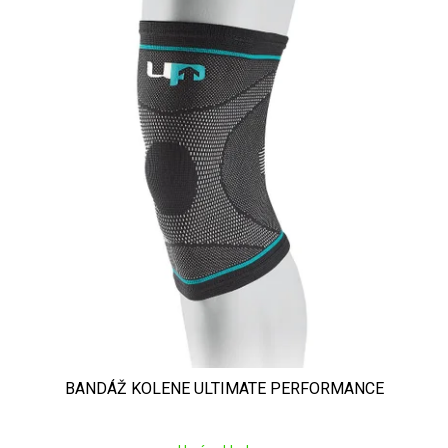
BANDÁŽ KOLENE ULTIMATE PERFORMANCE