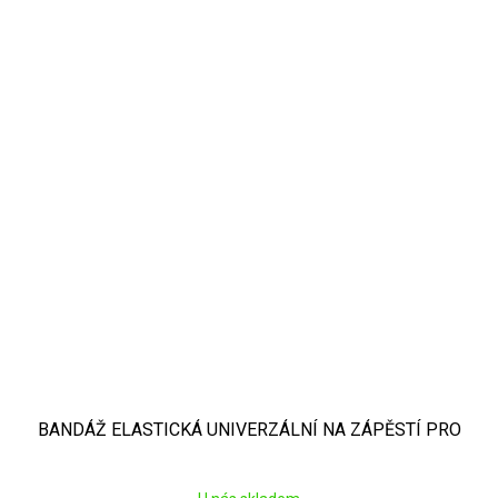
BANDÁŽ ELASTICKÁ UNIVERZÁLNÍ NA ZÁPĚSTÍ PRO