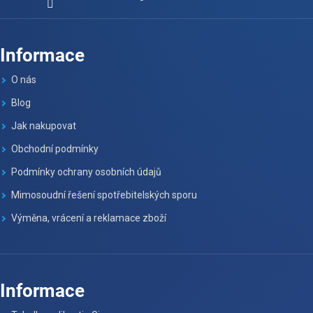
Informace
O nás
Blog
Jak nakupovat
Obchodní podmínky
Podmínky ochrany osobních údajů
Mimosoudní řešení spotřebitelských sporu
Výměna, vrácení a reklamace zboží
Informace