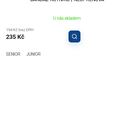
U nás skladem
194 Kč bez DPH
235 Kč
SENIOR
JUNIOR