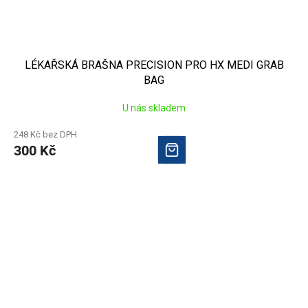
LÉKAŘSKÁ BRAŠNA PRECISION PRO HX MEDI GRAB
BAG
U nás skladem
248 Kč bez DPH
300 Kč