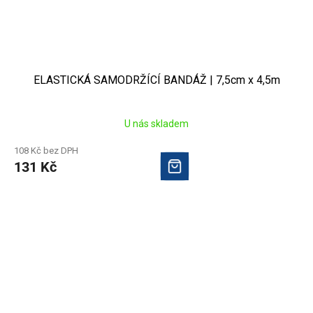
ELASTICKÁ SAMODRŽÍCÍ BANDÁŽ | 7,5cm x 4,5m
U nás skladem
108 Kč bez DPH
131 Kč