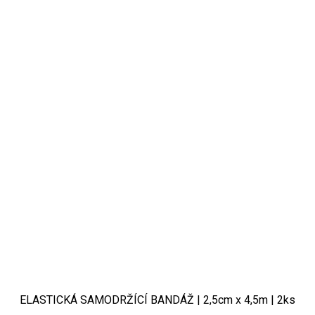
ELASTICKÁ SAMODRŽÍCÍ BANDÁŽ | 2,5cm x 4,5m | 2ks