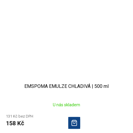
EMSPOMA EMULZE CHLADIVÁ | 500 ml
U nás skladem
131 Kč bez DPH
158 Kč