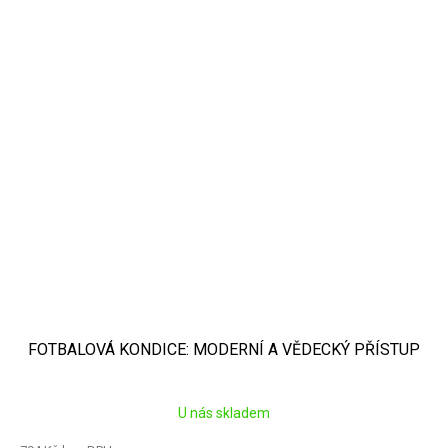
FOTBALOVÁ KONDICE: MODERNÍ A VĚDECKÝ PŘÍSTUP
U nás skladem