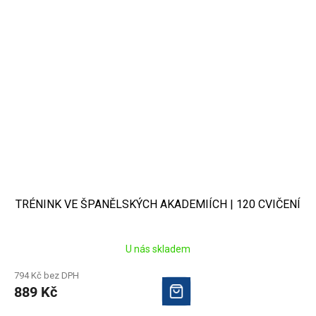
TRÉNINK VE ŠPANĚLSKÝCH AKADEMIÍCH | 120 CVIČENÍ
U nás skladem
794 Kč bez DPH
889 Kč