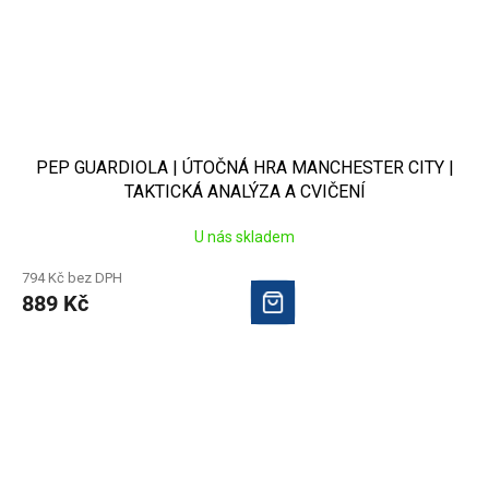
PEP GUARDIOLA | ÚTOČNÁ HRA MANCHESTER CITY |
TAKTICKÁ ANALÝZA A CVIČENÍ
U nás skladem
794 Kč bez DPH
889 Kč