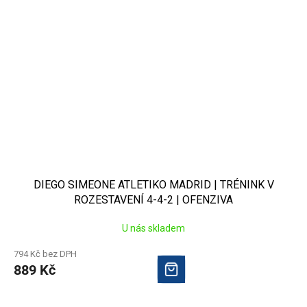
DIEGO SIMEONE ATLETIKO MADRID | TRÉNINK V
ROZESTAVENÍ 4-4-2 | OFENZIVA
U nás skladem
794 Kč bez DPH
889 Kč