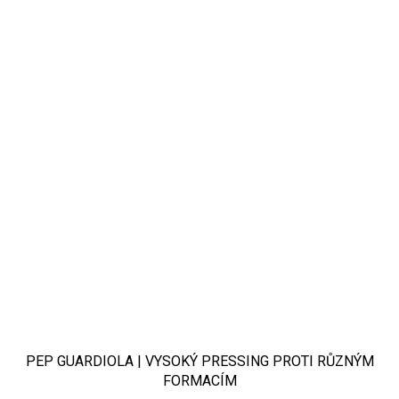
PEP GUARDIOLA | VYSOKÝ PRESSING PROTI RŮZNÝM
FORMACÍM