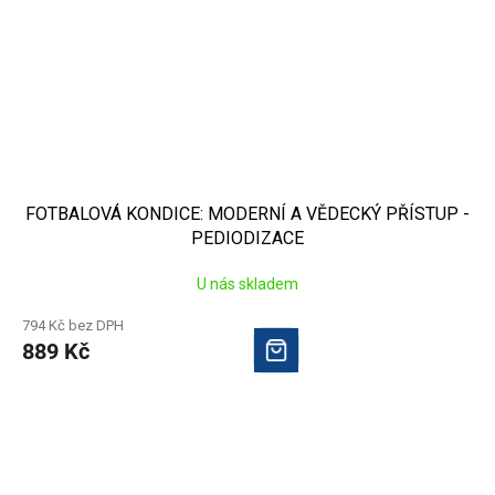
FOTBALOVÁ KONDICE: MODERNÍ A VĚDECKÝ PŘÍSTUP -
PEDIODIZACE
U nás skladem
794 Kč bez DPH
889 Kč