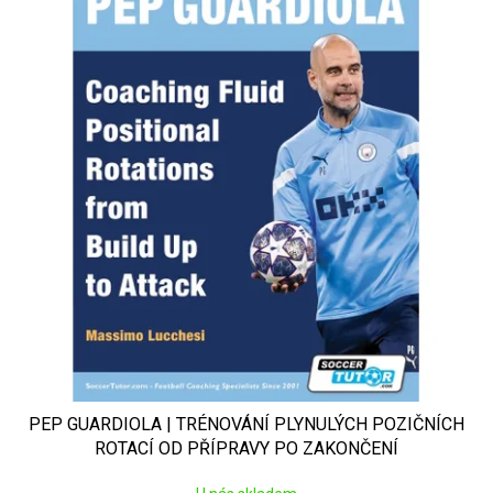
PEP GUARDIOLA | TRÉNOVÁNÍ PLYNULÝCH POZIČNÍCH
ROTACÍ OD PŘÍPRAVY PO ZAKONČENÍ