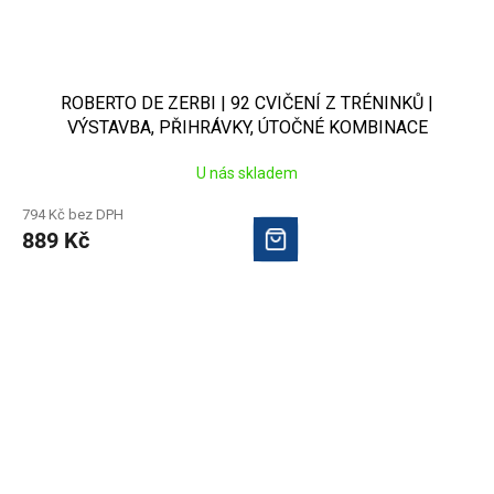
ROBERTO DE ZERBI | 92 CVIČENÍ Z TRÉNINKŮ |
VÝSTAVBA, PŘIHRÁVKY, ÚTOČNÉ KOMBINACE
U nás skladem
794 Kč bez DPH
889 Kč