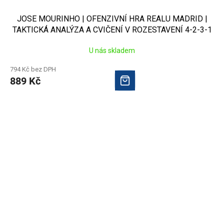
JOSE MOURINHO | OFENZIVNÍ HRA REALU MADRID |
TAKTICKÁ ANALÝZA A CVIČENÍ V ROZESTAVENÍ 4-2-3-1
U nás skladem
794 Kč bez DPH
889 Kč