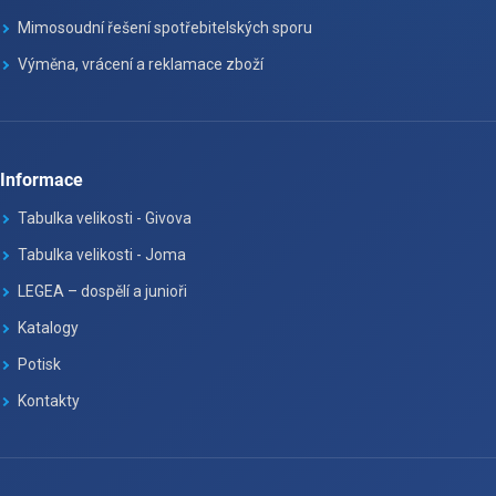
Mimosoudní řešení spotřebitelských sporu
Výměna, vrácení a reklamace zboží
Informace
Tabulka velikosti - Givova
Tabulka velikosti - Joma
LEGEA – dospělí a junioři
Katalogy
Potisk
Kontakty