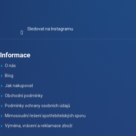
Sledovat na Instagramu
Informace
O nás
Blog
Jak nakupovat
Obchodní podmínky
Podmínky ochrany osobních údajů
Mimosoudní řešení spotřebitelských sporu
Výměna, vrácení a reklamace zboží