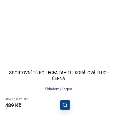
SPORTOVNÍ TÍLKO LEGEA TAHITI | KORÁLOVÁ FLUO-
ČERNÁ
Skladem | Legea
404 Kč bez DPH
489 Kč