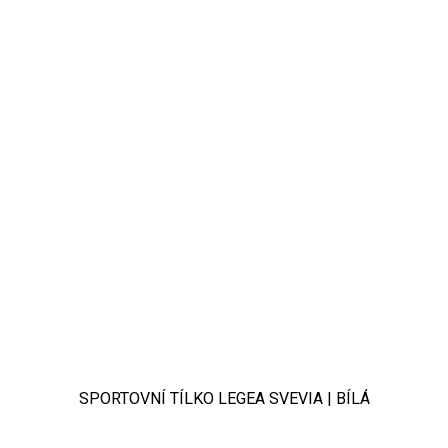
SPORTOVNÍ TÍLKO LEGEA SVEVIA | BÍLÁ