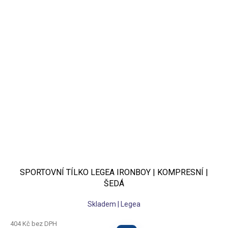
SPORTOVNÍ TÍLKO LEGEA IRONBOY | KOMPRESNÍ |
ŠEDÁ
Skladem | Legea
404 Kč bez DPH