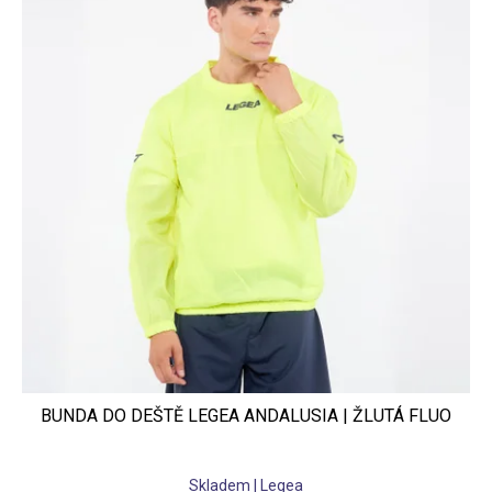
BUNDA DO DEŠTĚ LEGEA ANDALUSIA | ŽLUTÁ FLUO
Skladem | Legea