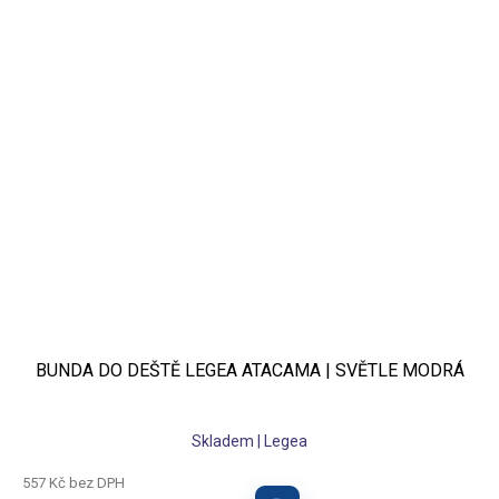
BUNDA DO DEŠTĚ LEGEA ATACAMA | SVĚTLE MODRÁ
Skladem | Legea
557 Kč bez DPH