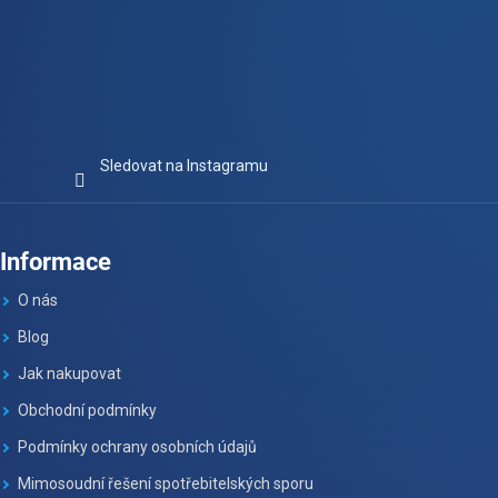
Sledovat na Instagramu
Informace
O nás
Blog
Jak nakupovat
Obchodní podmínky
Podmínky ochrany osobních údajů
Mimosoudní řešení spotřebitelských sporu