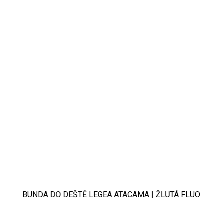
BUNDA DO DEŠTĚ LEGEA ATACAMA | ŽLUTÁ FLUO