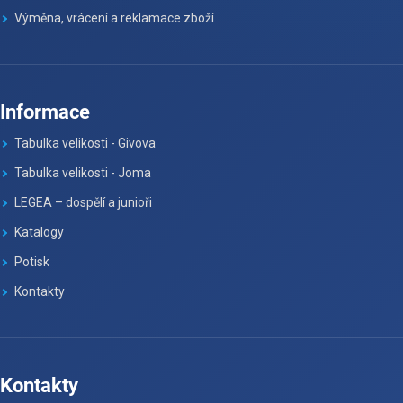
Výměna, vrácení a reklamace zboží
Informace
Tabulka velikosti - Givova
Tabulka velikosti - Joma
LEGEA – dospělí a junioři
Katalogy
Potisk
Kontakty
Kontakty