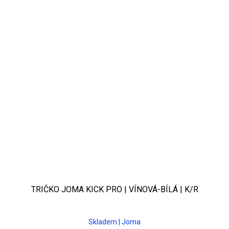
TRIČKO JOMA KICK PRO | VÍNOVÁ-BÍLÁ | K/R
Skladem | Joma