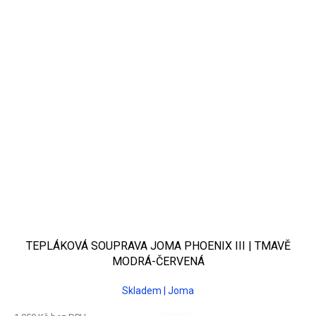
TEPLÁKOVÁ SOUPRAVA JOMA PHOENIX III | TMAVĚ
MODRÁ-ČERVENÁ
Skladem | Joma