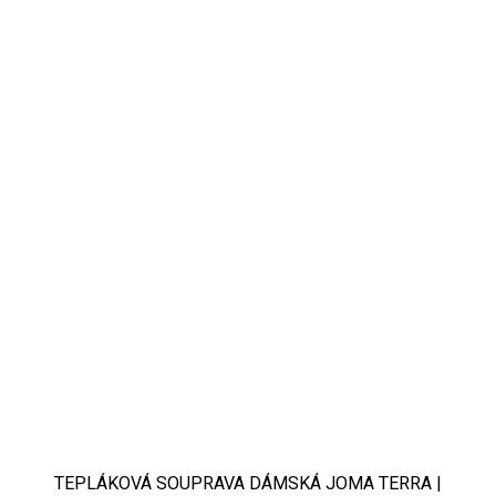
TEPLÁKOVÁ SOUPRAVA DÁMSKÁ JOMA TERRA |