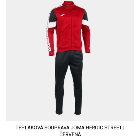
TEPLÁKOVÁ SOUPRAVA JOMA HEROIC STREET |
ČERVENÁ