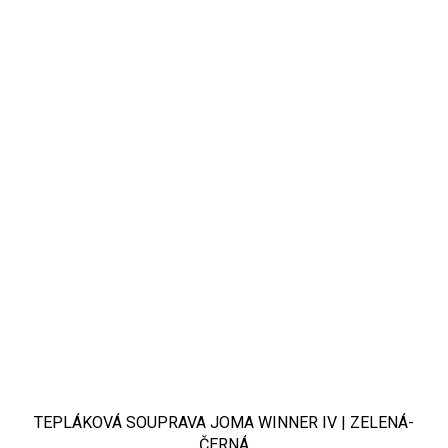
TEPLÁKOVÁ SOUPRAVA JOMA WINNER IV | ZELENÁ-
ČERNÁ