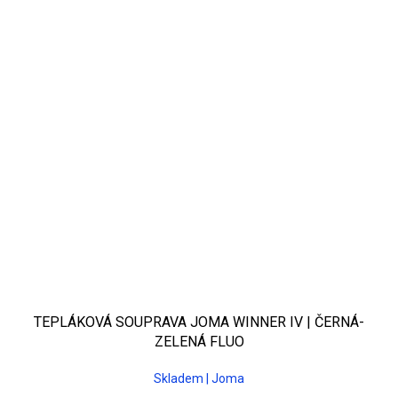
TEPLÁKOVÁ SOUPRAVA JOMA WINNER IV | ČERNÁ-
ZELENÁ FLUO
Skladem | Joma