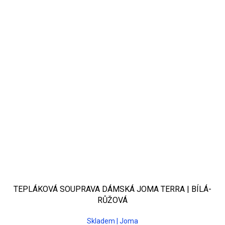
TEPLÁKOVÁ SOUPRAVA DÁMSKÁ JOMA TERRA | BÍLÁ-
RŮŽOVÁ
Skladem | Joma