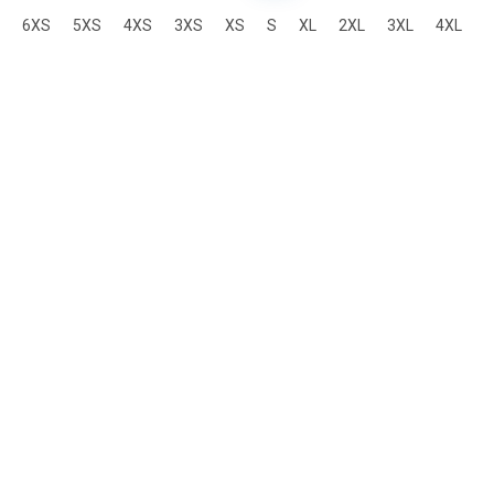
6XS
5XS
4XS
3XS
XS
S
XL
2XL
3XL
4XL