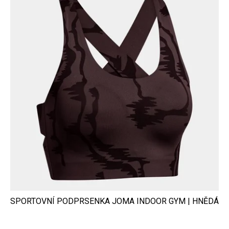
SPORTOVNÍ PODPRSENKA JOMA INDOOR GYM | HNĚDÁ