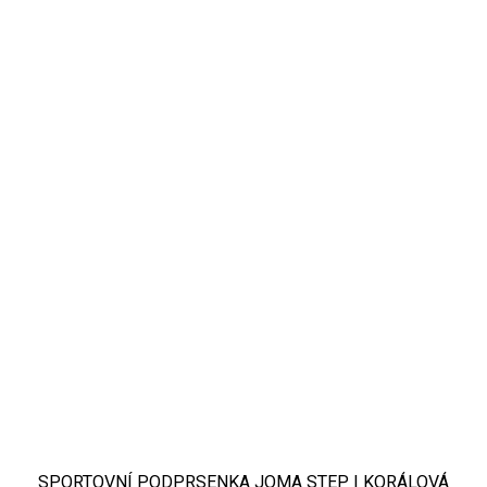
SPORTOVNÍ PODPRSENKA JOMA STEP | KORÁLOVÁ