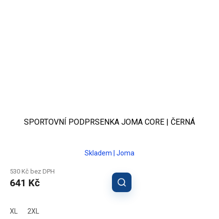
SPORTOVNÍ PODPRSENKA JOMA CORE | ČERNÁ
Skladem | Joma
530 Kč bez DPH
641 Kč
XL
2XL