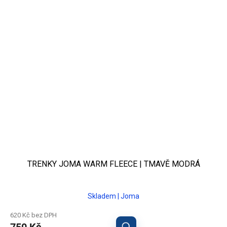
TRENKY JOMA WARM FLEECE | TMAVĚ MODRÁ
Skladem | Joma
620 Kč bez DPH