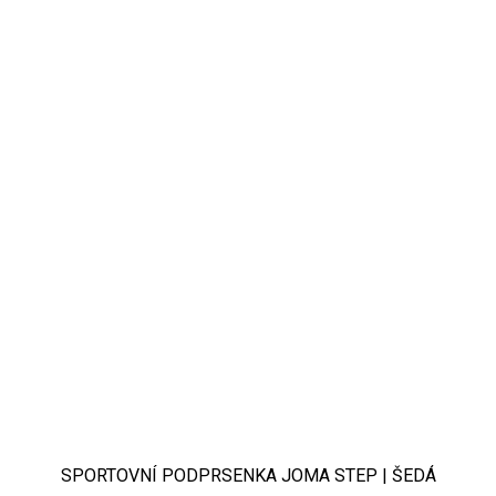
SPORTOVNÍ PODPRSENKA JOMA STEP | ŠEDÁ