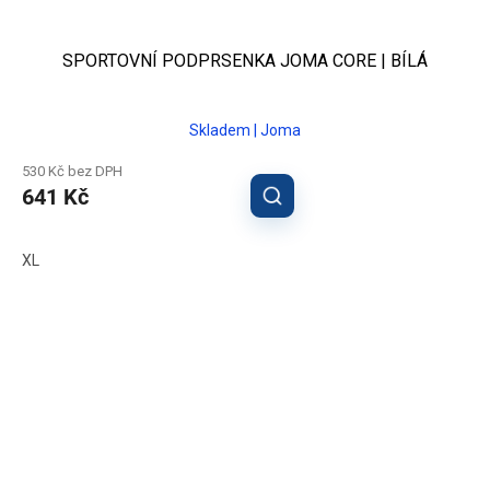
SPORTOVNÍ PODPRSENKA JOMA CORE | BÍLÁ
Skladem | Joma
530 Kč bez DPH
641 Kč
XL