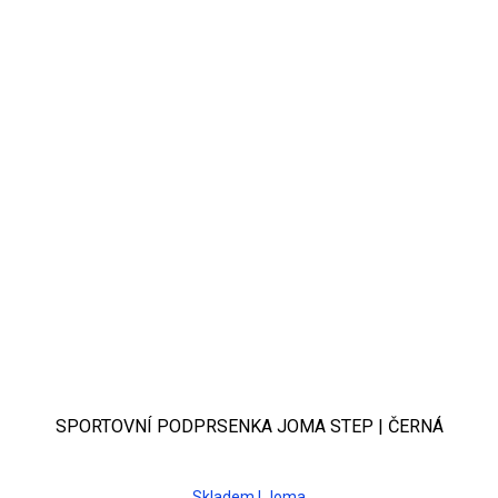
SPORTOVNÍ PODPRSENKA JOMA STEP | ČERNÁ
Skladem | Joma