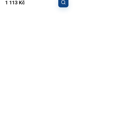
1 113 Kč