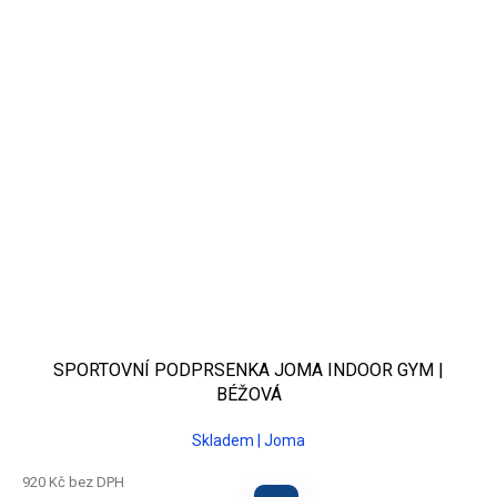
SPORTOVNÍ PODPRSENKA JOMA INDOOR GYM |
BÉŽOVÁ
Skladem | Joma
920 Kč bez DPH