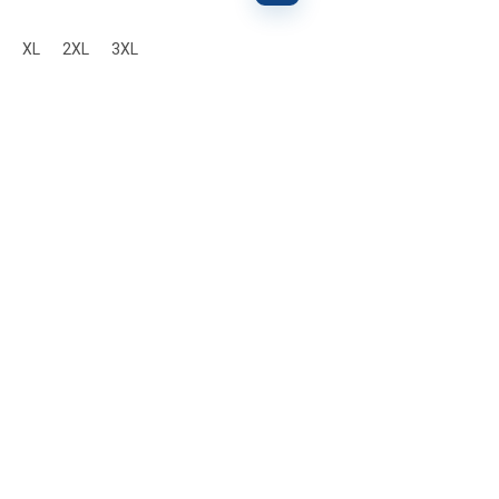
XL
2XL
3XL