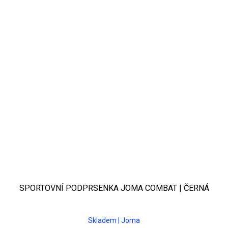
SPORTOVNÍ PODPRSENKA JOMA COMBAT | ČERNÁ
Skladem | Joma