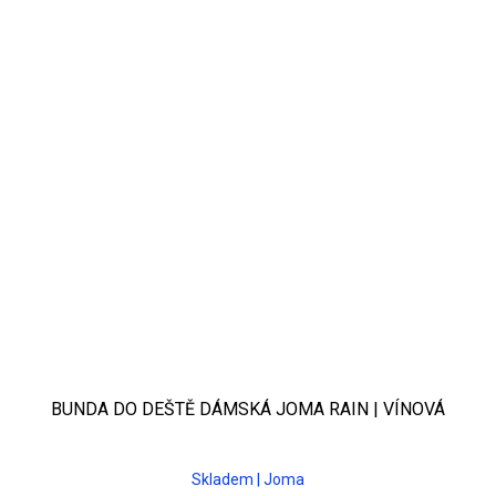
BUNDA DO DEŠTĚ DÁMSKÁ JOMA RAIN | VÍNOVÁ
Skladem | Joma