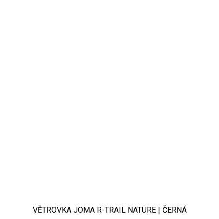
VĚTROVKA JOMA R-TRAIL NATURE | ČERNÁ