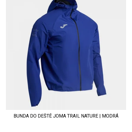
BUNDA DO DEŠTĚ JOMA TRAIL NATURE | MODRÁ