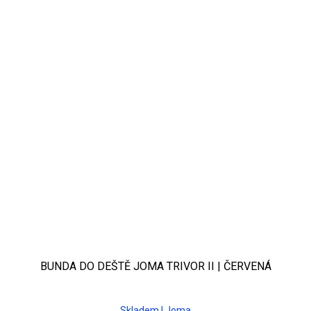
BUNDA DO DEŠTĚ JOMA TRIVOR II | ČERVENÁ
Skladem | Joma