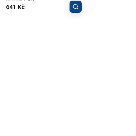
641 Kč