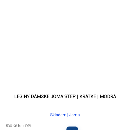
LEGÍNY DÁMSKÉ JOMA STEP | KRÁTKÉ | MODRÁ
Skladem | Joma
530 Kč bez DPH