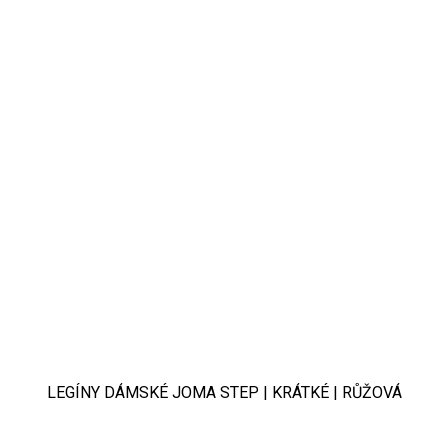
LEGÍNY DÁMSKÉ JOMA STEP | KRÁTKÉ | RŮŽOVÁ