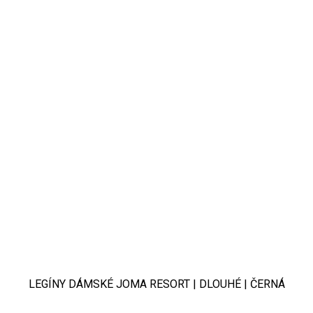
LEGÍNY DÁMSKÉ JOMA RESORT | DLOUHÉ | ČERNÁ