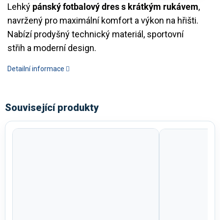
Lehký
pánský fotbalový dres s krátkým rukávem
,
navržený pro maximální komfort a výkon na hřišti.
Nabízí prodyšný technický materiál, sportovní
střih a moderní design.
Detailní informace
Související produkty