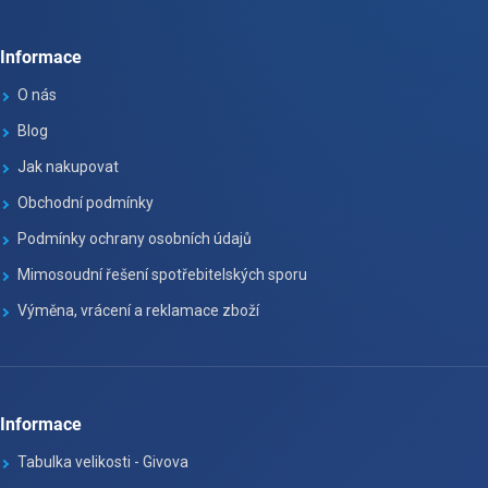
Informace
O nás
Blog
Jak nakupovat
Obchodní podmínky
Podmínky ochrany osobních údajů
Mimosoudní řešení spotřebitelských sporu
Výměna, vrácení a reklamace zboží
Informace
Tabulka velikosti - Givova