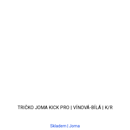
TRIČKO JOMA KICK PRO | VÍNOVÁ-BÍLÁ | K/R
Skladem | Joma