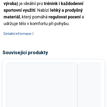
výroba)
je ideální pro
trénink i každodenní
sportovní využití
. Nabízí
lehký a prodyšný
materiál
, který pomáhá
regulovat pocení
a
udržuje tělo v komfortu při pohybu.
Detailní informace
Související produkty