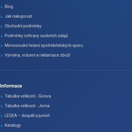
Blog
Jak nakupovat
Obchodní podmínky
Podmínky ochrany osobních údajů
Mimosoudní řešení spotřebitelských sporu
Výměna, vrácení a reklamace zboží
Informace
Tabulka velikosti - Givova
Tabulka velikosti - Joma
LEGEA – dospělí a junioři
Katalogy