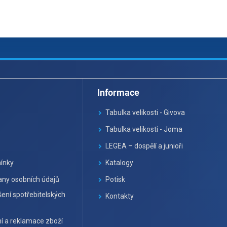
Informace
Tabulka velikosti - Givova
Tabulka velikosti - Joma
LEGEA – dospělí a junioři
ínky
Katalogy
ny osobních údajů
Potisk
ení spotřebitelských
Kontakty
í a reklamace zboží