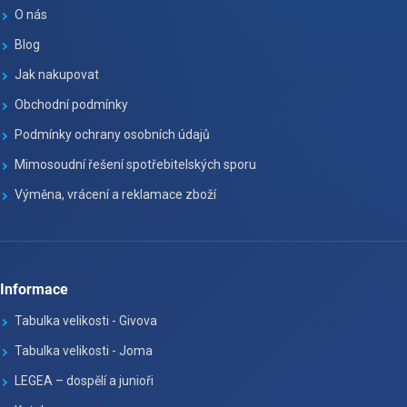
O nás
Blog
Jak nakupovat
Obchodní podmínky
Podmínky ochrany osobních údajů
Mimosoudní řešení spotřebitelských sporu
Výměna, vrácení a reklamace zboží
Informace
Tabulka velikosti - Givova
Tabulka velikosti - Joma
LEGEA – dospělí a junioři