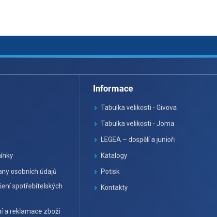
Informace
Tabulka velikosti - Givova
Tabulka velikosti - Joma
LEGEA – dospělí a junioři
ínky
Katalogy
ny osobních údajů
Potisk
ení spotřebitelských
Kontakty
í a reklamace zboží