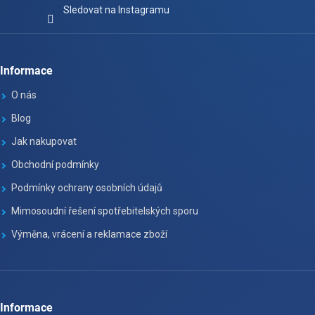
Sledovat na Instagramu
Informace
O nás
Blog
Jak nakupovat
Obchodní podmínky
Podmínky ochrany osobních údajů
Mimosoudní řešení spotřebitelských sporu
Výměna, vrácení a reklamace zboží
Informace