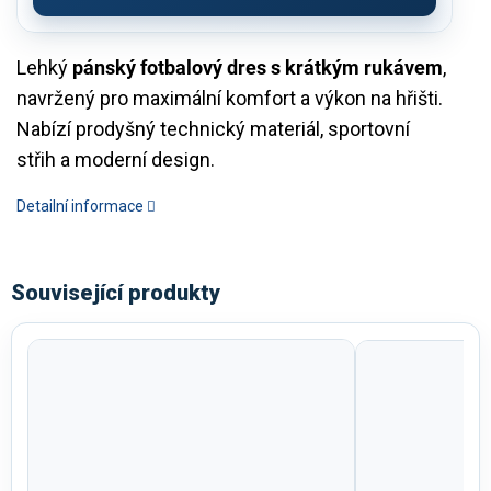
Lehký
pánský fotbalový dres s krátkým rukávem
,
navržený pro maximální komfort a výkon na hřišti.
Nabízí prodyšný technický materiál, sportovní
střih a moderní design.
Detailní informace
Související produkty