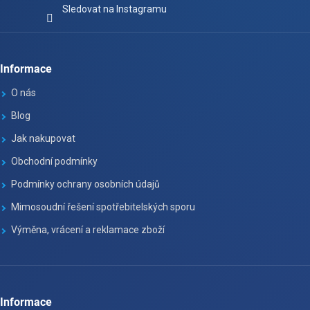
Sledovat na Instagramu
Informace
O nás
Blog
Jak nakupovat
Obchodní podmínky
Podmínky ochrany osobních údajů
Mimosoudní řešení spotřebitelských sporu
Výměna, vrácení a reklamace zboží
Informace