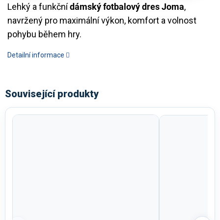
Lehký a funkční
dámský fotbalový dres Joma
,
navržený pro maximální výkon, komfort a volnost
pohybu během hry.
Detailní informace
Související produkty