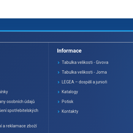
Informace
Tabulka velikosti - Givova
Tabulka velikosti - Joma
LEGEA – dospělí a junioři
ínky
Katalogy
ny osobních údajů
Potisk
ení spotřebitelských
Kontakty
í a reklamace zboží