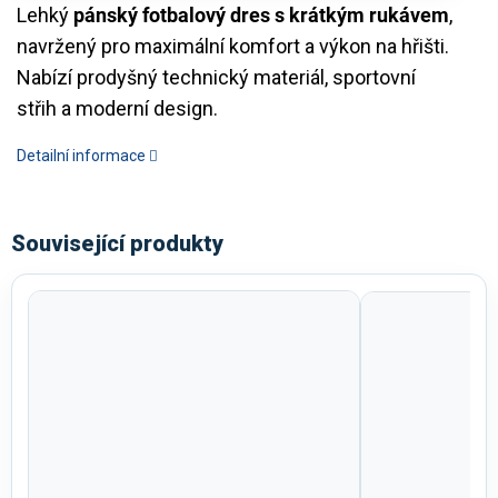
Lehký
pánský fotbalový dres s krátkým rukávem
,
navržený pro maximální komfort a výkon na hřišti.
Nabízí prodyšný technický materiál, sportovní
střih a moderní design.
Detailní informace
Související produkty