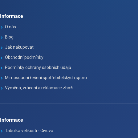
Informace
O nás
Blog
Jak nakupovat
Obchodní podmínky
Podmínky ochrany osobních údajů
Mimosoudní řešení spotřebitelských sporu
Výměna, vrácení a reklamace zboží
Informace
Tabulka velikosti - Givova