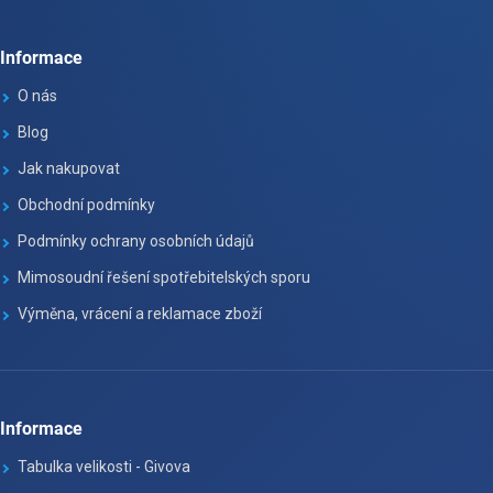
Informace
O nás
Blog
Jak nakupovat
Obchodní podmínky
Podmínky ochrany osobních údajů
Mimosoudní řešení spotřebitelských sporu
Výměna, vrácení a reklamace zboží
Informace
Tabulka velikosti - Givova