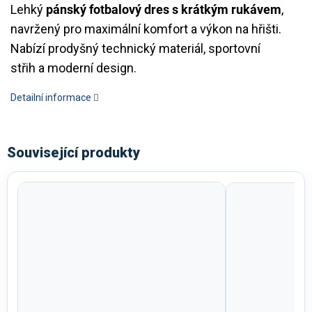
Lehký
pánský fotbalový dres s krátkým rukávem
,
navržený pro maximální komfort a výkon na hřišti.
Nabízí prodyšný technický materiál, sportovní
střih a moderní design.
Detailní informace
Související produkty