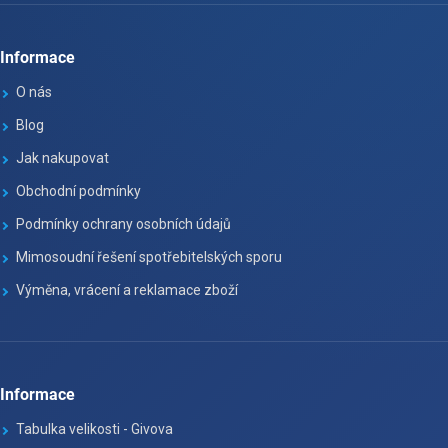
Informace
O nás
Blog
Jak nakupovat
Obchodní podmínky
Podmínky ochrany osobních údajů
Mimosoudní řešení spotřebitelských sporu
Výměna, vrácení a reklamace zboží
Informace
Tabulka velikosti - Givova