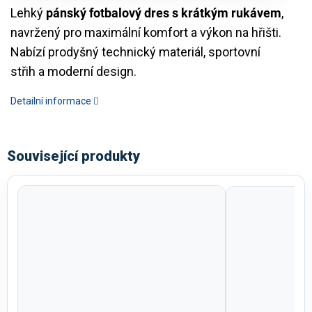
Lehký
pánský fotbalový dres s krátkým rukávem
,
navržený pro maximální komfort a výkon na hřišti.
Nabízí prodyšný technický materiál, sportovní
střih a moderní design.
Detailní informace
Související produkty