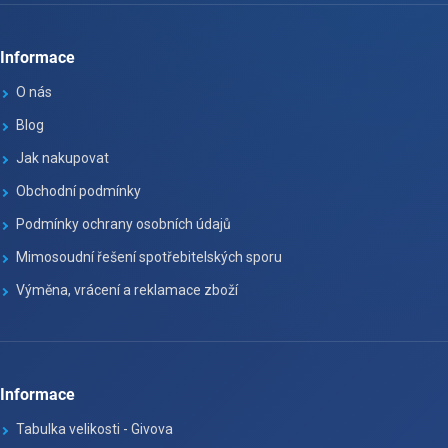
Informace
O nás
Blog
Jak nakupovat
Obchodní podmínky
Podmínky ochrany osobních údajů
Mimosoudní řešení spotřebitelských sporu
Výměna, vrácení a reklamace zboží
Informace
Tabulka velikosti - Givova