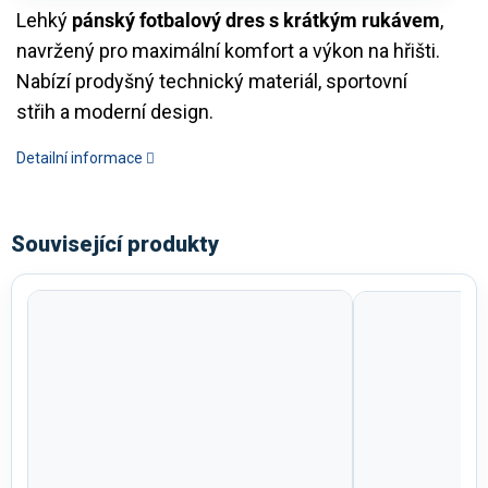
Lehký
pánský fotbalový dres s krátkým rukávem
,
navržený pro maximální komfort a výkon na hřišti.
Nabízí prodyšný technický materiál, sportovní
střih a moderní design.
Detailní informace
Související produkty