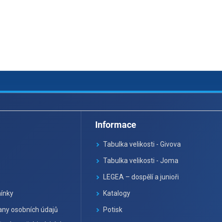
Informace
Tabulka velikosti - Givova
Tabulka velikosti - Joma
LEGEA – dospělí a junioři
ínky
Katalogy
ny osobních údajů
Potisk