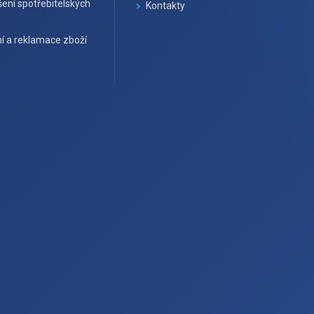
ení spotřebitelských
Kontakty
í a reklamace zboží