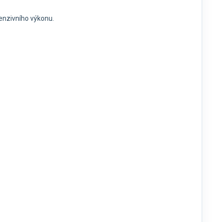
tenzivního výkonu.