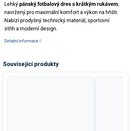
Lehký
pánský fotbalový dres s krátkým rukávem
,
navržený pro maximální komfort a výkon na hřišti.
Nabízí prodyšný technický materiál, sportovní
střih a moderní design.
Detailní informace
Související produkty