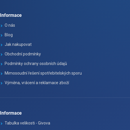
Informace
O nás
Blog
Jak nakupovat
Obchodní podmínky
Podmínky ochrany osobních údajů
Mimosoudní řešení spotřebitelských sporu
Výměna, vrácení a reklamace zboží
Informace
Tabulka velikosti - Givova