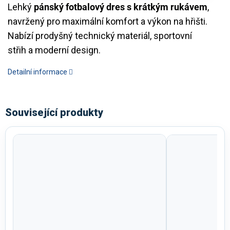
Lehký
pánský fotbalový dres s krátkým rukávem
,
navržený pro maximální komfort a výkon na hřišti.
Nabízí prodyšný technický materiál, sportovní
střih a moderní design.
Detailní informace
Související produkty