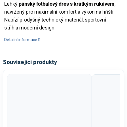
Lehký
pánský fotbalový dres s krátkým rukávem
,
navržený pro maximální komfort a výkon na hřišti.
Nabízí prodyšný technický materiál, sportovní
střih a moderní design.
Detailní informace
Související produkty