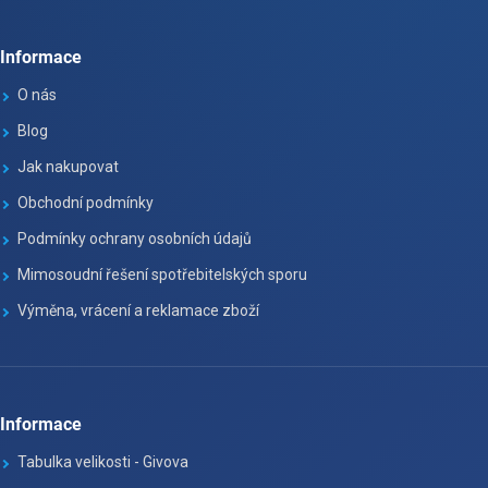
Informace
O nás
Blog
Jak nakupovat
Obchodní podmínky
Podmínky ochrany osobních údajů
Mimosoudní řešení spotřebitelských sporu
Výměna, vrácení a reklamace zboží
Informace
Tabulka velikosti - Givova