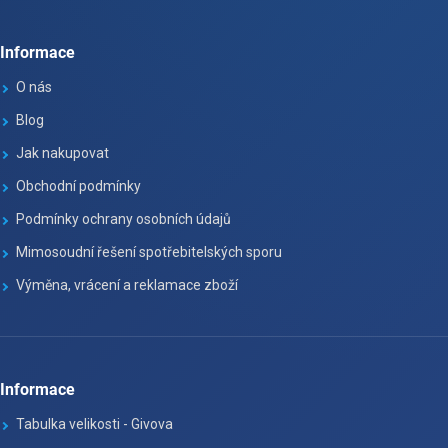
Informace
O nás
Blog
Jak nakupovat
Obchodní podmínky
Podmínky ochrany osobních údajů
Mimosoudní řešení spotřebitelských sporu
Výměna, vrácení a reklamace zboží
Informace
Tabulka velikosti - Givova