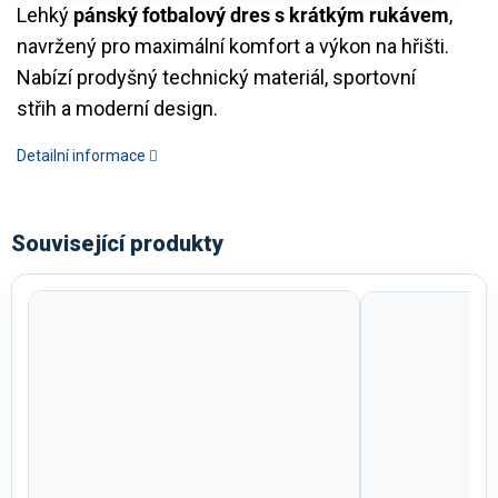
Lehký
pánský fotbalový dres s krátkým rukávem
,
navržený pro maximální komfort a výkon na hřišti.
Nabízí prodyšný technický materiál, sportovní
střih a moderní design.
Detailní informace
Související produkty