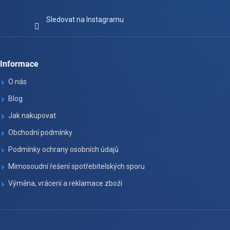
Sledovat na Instagramu
Informace
O nás
Blog
Jak nakupovat
Obchodní podmínky
Podmínky ochrany osobních údajů
Mimosoudní řešení spotřebitelských sporu
Výměna, vrácení a reklamace zboží