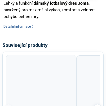
Lehký a funkční
dámský fotbalový dres Joma
,
navržený pro maximální výkon, komfort a volnost
pohybu během hry.
Detailní informace
Související produkty