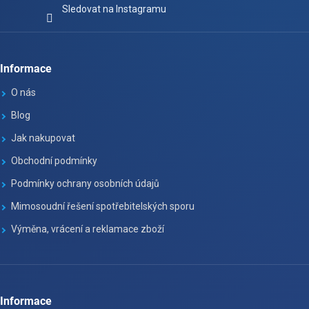
Sledovat na Instagramu
Informace
O nás
Blog
Jak nakupovat
Obchodní podmínky
Podmínky ochrany osobních údajů
Mimosoudní řešení spotřebitelských sporu
Výměna, vrácení a reklamace zboží
Informace