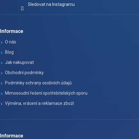
Sledovat na Instagramu
Informace
O nás
Blog
Jak nakupovat
Obchodní podmínky
Podmínky ochrany osobních údajů
Mimosoudní řešení spotřebitelských sporu
Výměna, vrácení a reklamace zboží
Informace