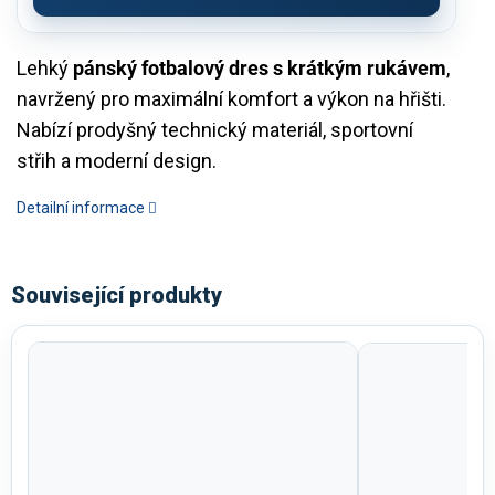
Lehký
pánský fotbalový dres s krátkým rukávem
,
navržený pro maximální komfort a výkon na hřišti.
Nabízí prodyšný technický materiál, sportovní
střih a moderní design.
Detailní informace
Související produkty