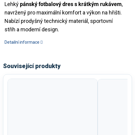
Lehký
pánský fotbalový dres s krátkým rukávem
,
navržený pro maximální komfort a výkon na hřišti.
Nabízí prodyšný technický materiál, sportovní
střih a moderní design.
Detailní informace
Související produkty