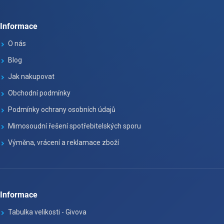
Informace
O nás
Blog
Jak nakupovat
Obchodní podmínky
Podmínky ochrany osobních údajů
Mimosoudní řešení spotřebitelských sporu
Výměna, vrácení a reklamace zboží
Informace
Tabulka velikosti - Givova