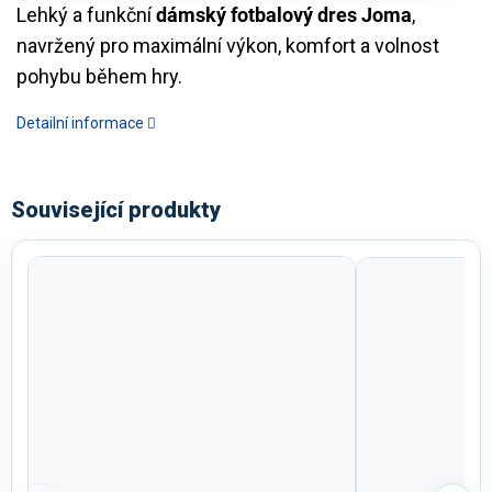
Lehký a funkční
dámský fotbalový dres Joma
,
navržený pro maximální výkon, komfort a volnost
pohybu během hry.
Detailní informace
Související produkty