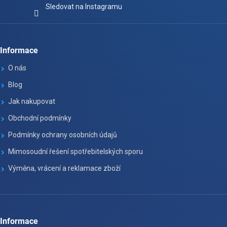
Sledovat na Instagramu
Informace
O nás
Blog
Jak nakupovat
Obchodní podmínky
Podmínky ochrany osobních údajů
Mimosoudní řešení spotřebitelských sporu
Výměna, vrácení a reklamace zboží
Informace