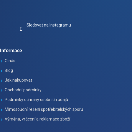
Sledovat na Instagramu
Informace
O nás
Blog
Jak nakupovat
Obchodní podmínky
Podmínky ochrany osobních údajů
Mimosoudní řešení spotřebitelských sporu
Výměna, vrácení a reklamace zboží